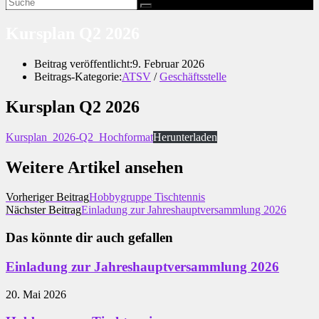
Kursplan Q2 2026
Beitrag veröffentlicht:
9. Februar 2026
Beitrags-Kategorie:
ATSV
/
Geschäftsstelle
Kursplan Q2 2026
Kursplan_2026-Q2_Hochformat
Herunterladen
Weitere Artikel ansehen
Vorheriger Beitrag
Hobbygruppe Tischtennis
Nächster Beitrag
Einladung zur Jahreshauptversammlung 2026
Das könnte dir auch gefallen
Einladung zur Jahreshauptversammlung 2026
20. Mai 2026